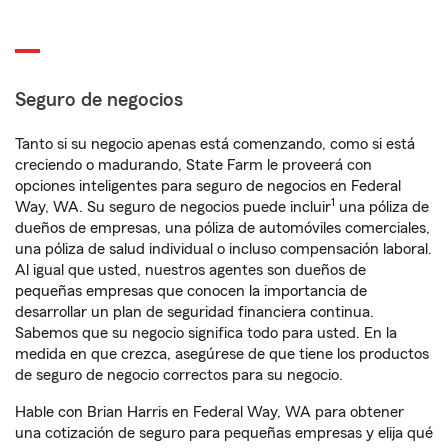
Seguro de negocios
Tanto si su negocio apenas está comenzando, como si está
creciendo o madurando, State Farm le proveerá con
opciones inteligentes para seguro de negocios en Federal
1
Way, WA. Su seguro de negocios puede incluir
una póliza de
dueños de empresas, una póliza de automóviles comerciales,
una póliza de salud individual o incluso compensación laboral.
Al igual que usted, nuestros agentes son dueños de
pequeñas empresas que conocen la importancia de
desarrollar un plan de seguridad financiera continua.
Sabemos que su negocio significa todo para usted. En la
medida en que crezca, asegúrese de que tiene los productos
de seguro de negocio correctos para su negocio.
Hable con Brian Harris en Federal Way, WA para obtener
una cotización de seguro para pequeñas empresas y elija qué