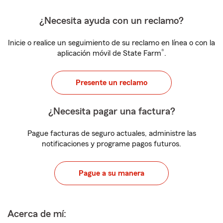
¿Necesita ayuda con un reclamo?
Inicie o realice un seguimiento de su reclamo en línea o con la
®
aplicación móvil de State Farm
.
Presente un reclamo
¿Necesita pagar una factura?
Pague facturas de seguro actuales, administre las
notificaciones y programe pagos futuros.
Pague a su manera
Acerca de mí: