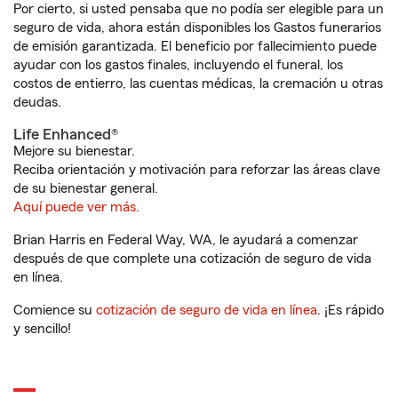
Por cierto, si usted pensaba que no podía ser elegible para un
seguro de vida, ahora están disponibles los Gastos funerarios
de emisión garantizada. El beneficio por fallecimiento puede
ayudar con los gastos finales, incluyendo el funeral, los
costos de entierro, las cuentas médicas, la cremación u otras
deudas.
Life Enhanced®
Mejore su bienestar.
Reciba orientación y motivación para reforzar las áreas clave
de su bienestar general.
Aquí puede ver más.
Brian Harris en Federal Way, WA, le ayudará a comenzar
después de que complete una cotización de seguro de vida
en línea.
Comience su
cotización de seguro de vida en línea
. ¡Es rápido
y sencillo!