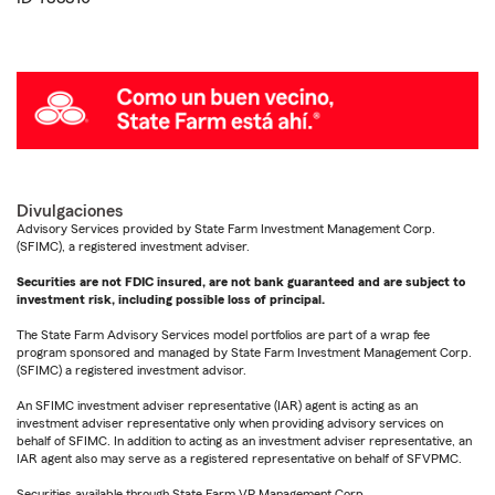
Divulgaciones
Advisory Services provided by State Farm Investment Management Corp.
(SFIMC), a registered investment adviser.
Securities are not FDIC insured, are not bank guaranteed and are subject to
investment risk, including possible loss of principal.
The State Farm Advisory Services model portfolios are part of a wrap fee
program sponsored and managed by State Farm Investment Management Corp.
(SFIMC) a registered investment advisor.
An SFIMC investment adviser representative (IAR) agent is acting as an
investment adviser representative only when providing advisory services on
behalf of SFIMC. In addition to acting as an investment adviser representative, an
IAR agent also may serve as a registered representative on behalf of SFVPMC.
Securities available through State Farm VP Management Corp.