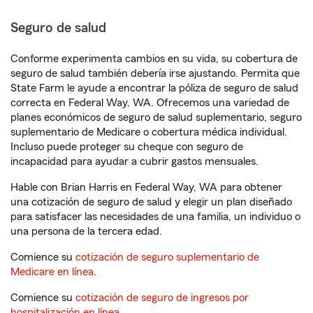
Seguro de salud
Conforme experimenta cambios en su vida, su cobertura de
seguro de salud también debería irse ajustando. Permita que
State Farm le ayude a encontrar la póliza de seguro de salud
correcta en Federal Way, WA. Ofrecemos una variedad de
planes económicos de seguro de salud suplementario, seguro
suplementario de Medicare o cobertura médica individual.
Incluso puede proteger su cheque con seguro de
incapacidad para ayudar a cubrir gastos mensuales.
Hable con Brian Harris en Federal Way, WA para obtener
una cotización de seguro de salud y elegir un plan diseñado
para satisfacer las necesidades de una familia, un individuo o
una persona de la tercera edad.
Comience su
cotización de seguro suplementario de
Medicare en línea
.
Comience su
cotización de seguro de ingresos por
hospitalización en línea
.