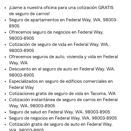
¡Llame a nuestra oficina para una cotización GRATIS
de seguro de carros!
Seguro de apartamentos en Federal Way, WA, 98003-
8905
Ofrecemos seguro de negocios en Federal Way,
98003-8905
Cotización de seguro de vida en Federal Way, WA,
98003-8905
Ofrecemos seguros de auto, vivienda y vida en Federal
Way, WA
Descuento en el seguro de auto en Federal Way, WA,
98003-8905
Especializados en seguro de edificios comerciales en
Federal Way
Cotizaciones gratis de seguro de vida en Tacoma, WA
Cotización instantánea de seguro de carros en Federal
Way, WA, 98003-8905
Seguro de salud en Federal Way, WA, 98003-8905
Seguro de negocios en Federal Way, WA, 98003-8905
Cotización gratis de seguro de auto en Federal Way,
WA, 98003-8905