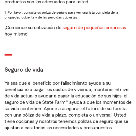
productos son los adecuados para usted.
1. Por favor, consulte su póliza de seguro para ver una lista completa de la
propiedad cubierta y de las pérdidas cubiertas.
¡Comience su cotización de
seguro de pequeñas empresas
hoy mismo!
Seguro de vida
Ya sea que el beneficio por fallecimiento ayude a su
beneficiario a pagar los costos de vivienda, mantener el nivel
de vida actual o ayudar a pagar la educación de sus hijos, el
seguro de vida de State Farm® ayuda a que los momentos de
su vida continúen. Ayude a asegurar el futuro de su familia
con una póliza de vida a plazo, completa o universal. Usted
tiene opciones y nosotros tenemos pólizas de seguro que se
ajustan a casi todas las necesidades y presupuestos.