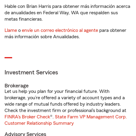
Hable con Brian Harris para obtener más información acerca
de anualidades en Federal Way, WA que respalden sus
metas financieras.
Llame
o
envíe un correo electrónico al agente
para obtener
más información sobre Anualidades.
Investment Services
Brokerage
Let us help you plan for your financial future. With
brokerage, you’re offered a variety of account types and a
wide range of mutual funds offered by industry leaders.
Check the investment firm or professional’s background at
FINRA's Broker Check
®.
State Farm VP Management Corp.
Customer Relationship Summary
Advisory Services