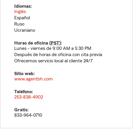
Idiomas:
Inglés
Español
Ruso
Ucraniano
Horas de oficina (
PST
):
Lunes - viernes de 9:00 AM a 5:30 PM
Después de horas de oficina con cita previa
Ofrecemos servicio local al cliente 24/7
Sitio web:
www.agentbh.com
Teléfono:
253-838-4902
Gratis:
833-964-0710