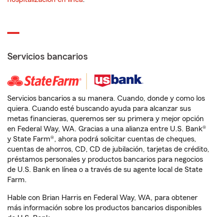
Servicios bancarios
Servicios bancarios a su manera. Cuando, donde y como los
quiera. Cuando esté buscando ayuda para alcanzar sus
metas financieras, queremos ser su primera y mejor opción
en Federal Way, WA. Gracias a una alianza entre U.S. Bank®
y State Farm®, ahora podrá solicitar cuentas de cheques,
cuentas de ahorros, CD, CD de jubilación, tarjetas de crédito,
préstamos personales y productos bancarios para negocios
de U.S. Bank en línea o a través de su agente local de State
Farm.
Hable con Brian Harris en Federal Way, WA, para obtener
más información sobre los productos bancarios disponibles