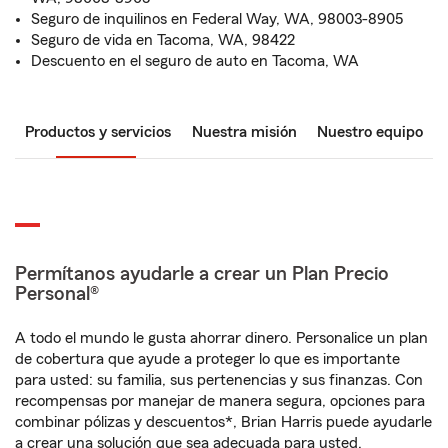
Seguro de inquilinos en Federal Way, WA, 98003-8905
Seguro de vida en Tacoma, WA, 98422
Descuento en el seguro de auto en Tacoma, WA
Productos y servicios
Nuestra misión
Nuestro equipo
Permítanos ayudarle a crear un Plan Precio
Personal®
A todo el mundo le gusta ahorrar dinero. Personalice un plan
de cobertura que ayude a proteger lo que es importante
para usted: su familia, sus pertenencias y sus finanzas. Con
recompensas por manejar de manera segura, opciones para
combinar pólizas y descuentos*, Brian Harris puede ayudarle
a crear una solución que sea adecuada para usted.