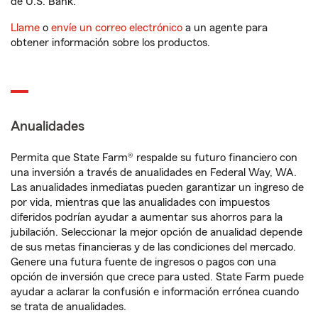
de U.S. Bank.
Llame
o
envíe un correo electrónico
a un agente para
obtener información sobre los productos.
Anualidades
Permita que State Farm® respalde su futuro financiero con
una inversión a través de anualidades en Federal Way, WA.
Las anualidades inmediatas pueden garantizar un ingreso de
por vida, mientras que las anualidades con impuestos
diferidos podrían ayudar a aumentar sus ahorros para la
jubilación. Seleccionar la mejor opción de anualidad depende
de sus metas financieras y de las condiciones del mercado.
Genere una futura fuente de ingresos o pagos con una
opción de inversión que crece para usted. State Farm puede
ayudar a aclarar la confusión e información errónea cuando
se trata de anualidades.