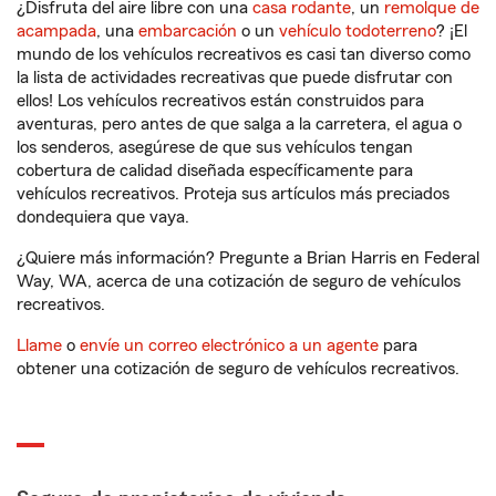
¿Disfruta del aire libre con una
casa rodante
, un
remolque de
acampada
, una
embarcación
o un
vehículo todoterreno
? ¡El
mundo de los vehículos recreativos es casi tan diverso como
la lista de actividades recreativas que puede disfrutar con
ellos! Los vehículos recreativos están construidos para
aventuras, pero antes de que salga a la carretera, el agua o
los senderos, asegúrese de que sus vehículos tengan
cobertura de calidad diseñada específicamente para
vehículos recreativos. Proteja sus artículos más preciados
dondequiera que vaya.
¿Quiere más información? Pregunte a Brian Harris en Federal
Way, WA, acerca de una cotización de seguro de vehículos
recreativos.
Llame
o
envíe un correo electrónico a un agente
para
obtener una cotización de seguro de vehículos recreativos.