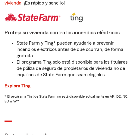
vivienda
. ¡Es rápido y sencillo!
Proteja su vivienda contra los incendios eléctricos
State Farm y Ting* pueden ayudarle a prevenir
incendios eléctricos antes de que ocurran, de forma
gratuita.
El programa Ting solo está disponible para los titulares
de póliza de seguro de propietarios de vivienda no de
inquilinos de State Farm que sean elegibles.
Explora Ting
* El programa Ting de State Farm no está disponible actualmente en AK, DE, NC,
SD ni WY