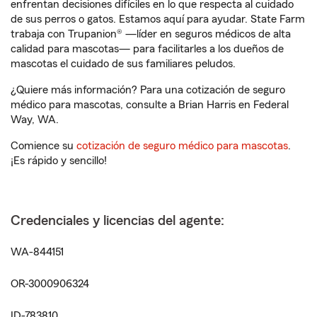
enfrentan decisiones difíciles en lo que respecta al cuidado
de sus perros o gatos. Estamos aquí para ayudar. State Farm
trabaja con Trupanion® —líder en seguros médicos de alta
calidad para mascotas— para facilitarles a los dueños de
mascotas el cuidado de sus familiares peludos.
¿Quiere más información? Para una cotización de seguro
médico para mascotas, consulte a Brian Harris en Federal
Way, WA.
Comience su
cotización de seguro médico para mascotas
.
¡Es rápido y sencillo!
Credenciales y licencias del agente:
WA-844151
OR-3000906324
ID-783810