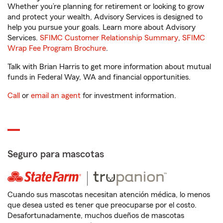
Whether you’re planning for retirement or looking to grow
and protect your wealth, Advisory Services is designed to
help you pursue your goals. Learn more about Advisory
Services.
SFIMC Customer Relationship Summary
,
SFIMC
Wrap Fee Program Brochure
.
Talk with Brian Harris to get more information about mutual
funds in Federal Way, WA and financial opportunities.
Call
or
email an agent
for investment information.
Seguro para mascotas
Cuando sus mascotas necesitan atención médica, lo menos
que desea usted es tener que preocuparse por el costo.
Desafortunadamente, muchos dueños de mascotas