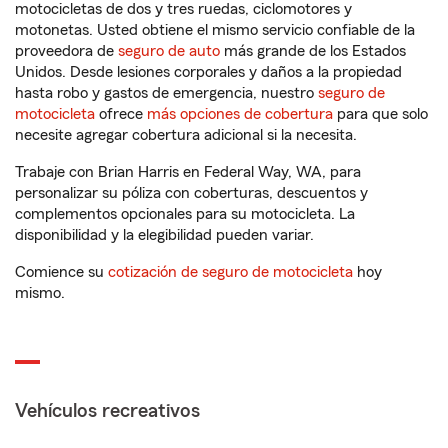
motocicletas de dos y tres ruedas, ciclomotores y
motonetas. Usted obtiene el mismo servicio confiable de la
proveedora de
seguro de auto
más grande de los Estados
Unidos. Desde lesiones corporales y daños a la propiedad
hasta robo y gastos de emergencia, nuestro
seguro de
motocicleta
ofrece
más opciones de cobertura
para que solo
necesite agregar cobertura adicional si la necesita.
Trabaje con Brian Harris en Federal Way, WA, para
personalizar su póliza con coberturas, descuentos y
complementos opcionales para su motocicleta. La
disponibilidad y la elegibilidad pueden variar.
Comience su
cotización de seguro de motocicleta
hoy
mismo.
Vehículos recreativos