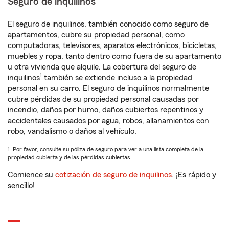
Seguro de inquilinos
El seguro de inquilinos, también conocido como seguro de
apartamentos, cubre su propiedad personal, como
computadoras, televisores, aparatos electrónicos, bicicletas,
muebles y ropa, tanto dentro como fuera de su apartamento
u otra vivienda que alquile. La cobertura del seguro de
1
inquilinos
también se extiende incluso a la propiedad
personal en su carro. El seguro de inquilinos normalmente
cubre pérdidas de su propiedad personal causadas por
incendio, daños por humo, daños cubiertos repentinos y
accidentales causados por agua, robos, allanamientos con
robo, vandalismo o daños al vehículo.
1. Por favor, consulte su póliza de seguro para ver a una lista completa de la
propiedad cubierta y de las pérdidas cubiertas.
Comience su
cotización de seguro de inquilinos
. ¡Es rápido y
sencillo!