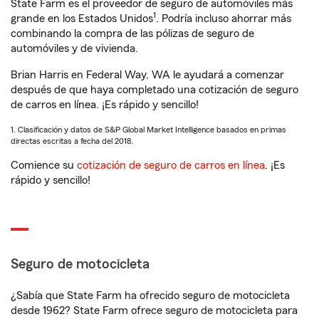
State Farm es el proveedor de seguro de automóviles más
1
grande en los Estados Unidos
. Podría incluso ahorrar más
combinando la compra de las pólizas de seguro de
automóviles y de vivienda.
Brian Harris en Federal Way, WA le ayudará a comenzar
después de que haya completado una cotización de seguro
de carros en línea. ¡Es rápido y sencillo!
1. Clasificación y datos de S&P Global Market Intelligence basados en primas
directas escritas a fecha del 2018.
Comience su
cotización de seguro de carros en línea
. ¡Es
rápido y sencillo!
Seguro de motocicleta
¿Sabía que State Farm ha ofrecido seguro de motocicleta
desde 1962? State Farm ofrece seguro de motocicleta para