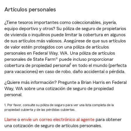
Artículos personales
¿Tiene tesoros importantes como coleccionables, joyería,
equipo deportivo y otros? Su póliza de seguro de propietarios
de vivienda o inquilinos puede limitar la cobertura en algunos
de sus artículos más valiosos. Asegúrese de que sus artículos
de valor estén protegidos con una póliza de artículos
personales en Federal Way, WA. Una póliza de artículos
personales de State Farm® puede incluso proporcionar
1
cobertura de propiedad personal
en todo el mundo (perfecta
para vacaciones) en caso de robo, daño accidental o pérdida.
¿Quiere más información? Pregunte a Brian Harris en Federal
Way, WA sobre una cotización de seguro de propiedad
personal.
1. Por favor, consulte su póliza de seguro para ver una lista completa de la
propiedad cubierta y de las pérdidas cubiertas.
Llame
o
envíe un correo electrónico al agente
para obtener
una cotización de seguro de artículos personales.